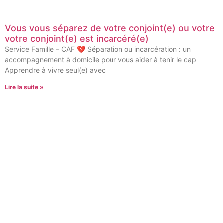
Vous vous séparez de votre conjoint(e) ou votre
votre conjoint(e) est incarcéré(e)
Service Famille – CAF 💔 Séparation ou incarcération : un
accompagnement à domicile pour vous aider à tenir le cap
Apprendre à vivre seul(e) avec
Lire la suite »