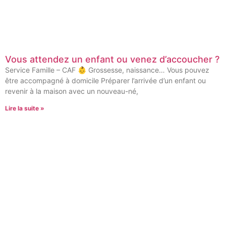
Vous attendez un enfant ou venez d’accoucher ?
Service Famille – CAF 👶 Grossesse, naissance… Vous pouvez
être accompagné à domicile Préparer l’arrivée d’un enfant ou
revenir à la maison avec un nouveau-né,
Lire la suite »