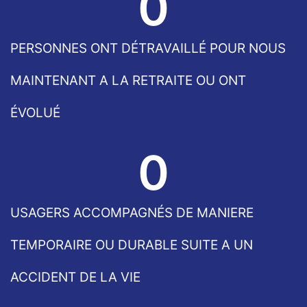
0
PERSONNES ONT DÉTRAVAILLÉ POUR NOUS
MAINTENANT A LA RETRAITE OU ONT
ÉVOLUÉ
0
USAGERS ACCOMPAGNÉS DE MANIERE
TEMPORAIRE OU DURABLE SUITE A UN
ACCIDENT DE LA VIE