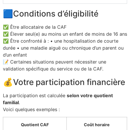
🟦Conditions d’éligibilité
✅ Être allocataire de la CAF
✅ Élever seul(e) au moins un enfant de moins de 16 ans
✅ Être confronté à : • une hospitalisation de courte
durée • une maladie aiguë ou chronique d’un parent ou
d’un enfant
📝 Certaines situations peuvent nécessiter une
validation spécifique du service ou de la CAF.
💰Votre participation financière
La participation est calculée
selon votre quotient
familial
.
Voici quelques exemples :
Quotient CAF
Coût horaire