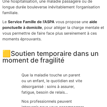
Une hospitalisation, une maladie passagère ou de
longue durée bouleverse inévitablement l’organisation
familiale.
Le
Service Famille de l’ASPA
vous propose une
aide
ponctuelle à domicile
, pour alléger la charge mentale et
vous permettre de faire face plus sereinement à ces
moments éprouvants.
🟨Soutien temporaire dans un
moment de fragilité
Que la maladie touche un parent
ou un enfant, le quotidien est vite
désorganisé : soins à assurer,
fatigue, besoin de relais…
Nos professionnels peuvent