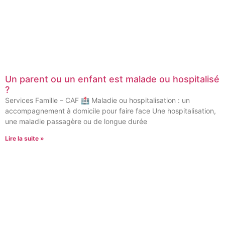
Un parent ou un enfant est malade ou hospitalisé
?
Services Famille – CAF 🏥 Maladie ou hospitalisation : un
accompagnement à domicile pour faire face Une hospitalisation,
une maladie passagère ou de longue durée
Lire la suite »