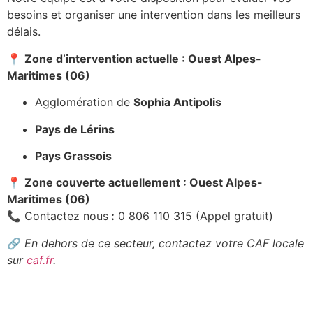
besoins et organiser une intervention dans les meilleurs
délais.
📍
Zone d’intervention actuelle : Ouest Alpes-
Maritimes (06)
Agglomération de
Sophia Antipolis
Pays de Lérins
Pays Grassois
📍
Zone couverte actuellement : Ouest Alpes-
Maritimes (06)
📞 Contactez nous
:
0 806 110 315 (Appel gratuit)
🔗
En dehors de ce secteur, contactez votre CAF locale
sur
caf.fr
.