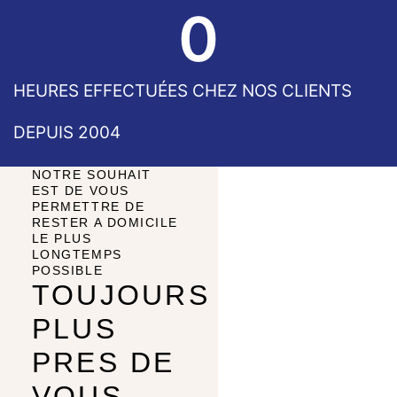
0
HEURES EFFECTUÉES CHEZ NOS CLIENTS
DEPUIS 2004​
NOTRE SOUHAIT
EST DE VOUS
PERMETTRE DE
RESTER A DOMICILE
LE PLUS
LONGTEMPS
POSSIBLE
TOUJOURS
PLUS
PRES DE
VOUS