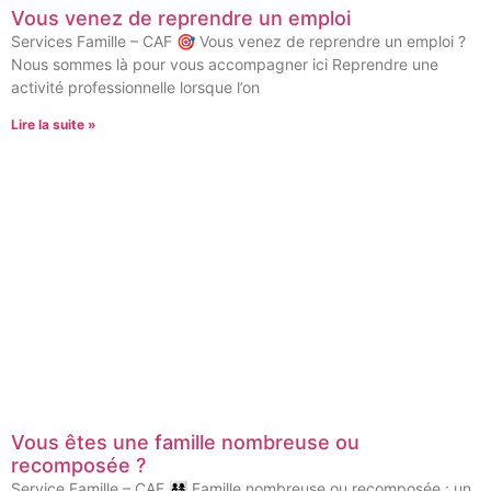
Vous venez de reprendre un emploi
Services Famille – CAF 🎯 Vous venez de reprendre un emploi ?
Nous sommes là pour vous accompagner ici Reprendre une
activité professionnelle lorsque l’on
Lire la suite »
Vous êtes une famille nombreuse ou
recomposée ?
Service Famille – CAF 👨‍👩‍👧‍👦 Famille nombreuse ou recomposée : un