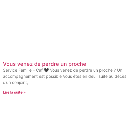
Vous venez de perdre un proche
Service Famille – Caf 🖤 Vous venez de perdre un proche ? Un
accompagnement est possible Vous êtes en deuil suite au décès
d’un conjoint,
Lire la suite »