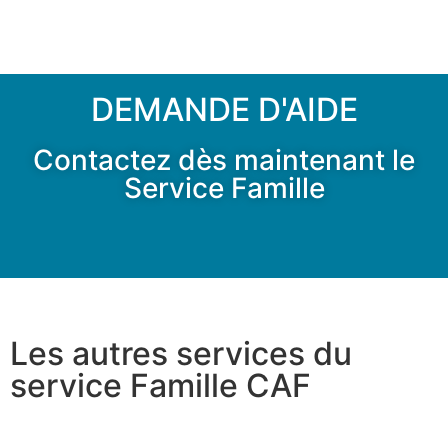
DEMANDE D'AIDE
Contactez dès maintenant le
Service Famille
Les autres services du
service Famille CAF