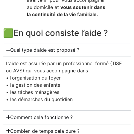
intervenir pour vous accompagner
au domicile et
vous soutenir dans
la continuité de la vie familiale.
🟩En quoi consiste l’aide ?
Quel type d’aide est proposé ?
L’aide est assurée par un professionnel formé (TISF
ou AVS) qui vous accompagne dans :
• l’organisation du foyer
• la gestion des enfants
• les tâches ménagères
• les démarches du quotidien
Comment cela fonctionne ?
Combien de temps cela dure ?