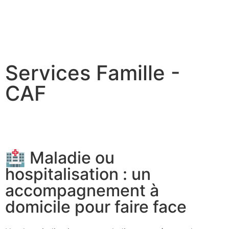
Services Famille -
CAF
🏥 Maladie ou
hospitalisation : un
accompagnement à
domicile pour faire face