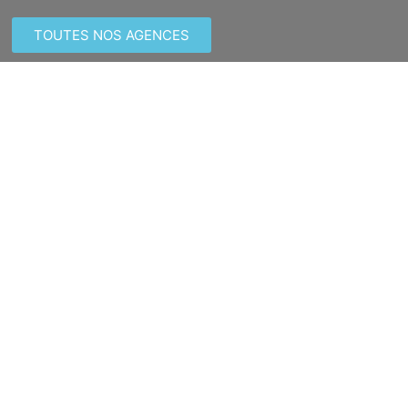
TOUTES NOS AGENCES