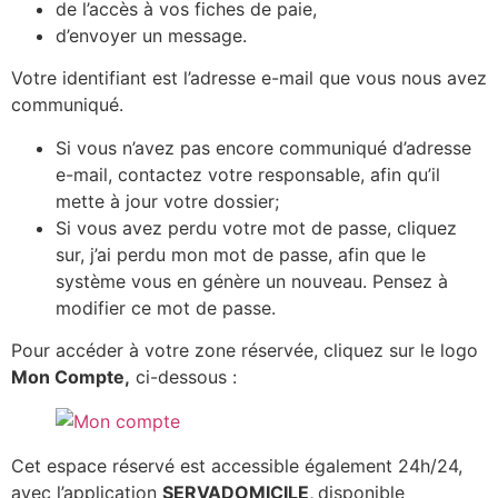
de l’accès à vos fiches de paie,
d’envoyer un message.
Votre identifiant est l’adresse e-mail que vous nous avez
communiqué.
Si vous n’avez pas encore communiqué d’adresse
e-mail, contactez votre responsable, afin qu’il
mette à jour votre dossier;
Si vous avez perdu votre mot de passe, cliquez
sur, j’ai perdu mon mot de passe, afin que le
système vous en génère un nouveau. Pensez à
modifier ce mot de passe.
Pour accéder à votre zone réservée, cliquez sur le logo
Mon Compte,
ci-dessous :
Cet espace réservé est accessible également 24h/24,
avec l’application
SERVADOMICILE,
disponible