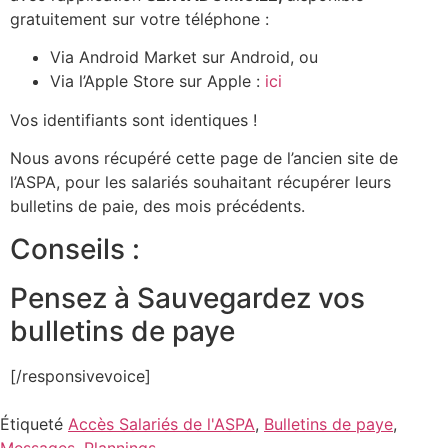
gratuitement sur votre téléphone :
Via Android Market sur Android, ou
Via l’Apple Store sur Apple :
ici
Vos identifiants sont identiques !
Nous avons récupéré cette page de l’ancien site de
l’ASPA, pour les salariés souhaitant récupérer leurs
bulletins de paie, des mois précédents.
Conseils :
Pensez à Sauvegardez vos
bulletins de paye
[/responsivevoice]
Étiqueté
Accès Salariés de l'ASPA
,
Bulletins de paye
,
Messages
,
Plannings