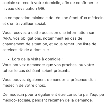
sociale se rend à votre domicile, afin de confirmer le
niveau d’évaluation GIR.
La composition minimale de l’équipe étant d’un médecin
et d’un travailleur social.
Vous recevez à cette occasion une information sur
l’APA, vos obligations, notamment en cas de
changement de situation, et vous remet une liste de
services d’aide à domicile.
Lors de la visite à domicile :
Vous pouvez demander que vos proches, ou votre
tuteur le cas échéant soient présents.
Vous pouvez également demander la présence d’un
médecin de votre choix.
Ce médecin pourra également être consulté par l’équipe
médico-sociale, pendant l’examen de la demande.