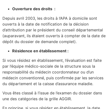
Ouverture des droits :
Depuis avril 2003, les droits à l’APA à domicile sont
ouverts à la date de notification de la décision
d’attribution par le président du conseil départemental
(auparavant, ils étaient ouverts à compter de la date de
dépôt du dossier de demande complet).
Résidence en établissement :
Si vous résidez en établissement, l’évaluation est faite
par l’équipe médico-sociale de la structure sous la
responsabilité du médecin coordonnateur ou d’un
médecin conventionné, puis confirmée par les services
du département et la caisse d’assurance maladie.
Vous êtes classé à l’issue de l’examen du dossier dans
une des catégories de la grille AGGIR.
En principe, si vous résidez en établissement, la date