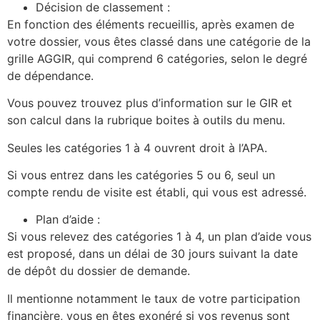
Décision de classement :
En fonction des éléments recueillis, après examen de
votre dossier, vous êtes classé dans une catégorie de la
grille AGGIR, qui comprend 6 catégories, selon le degré
de dépendance.
Vous pouvez trouvez plus d’information sur le GIR et
son calcul dans la rubrique boites à outils du menu.
Seules les catégories 1 à 4 ouvrent droit à l’APA.
Si vous entrez dans les catégories 5 ou 6, seul un
compte rendu de visite est établi, qui vous est adressé.
Plan d’aide :
Si vous relevez des catégories 1 à 4, un plan d’aide vous
est proposé, dans un délai de 30 jours suivant la date
de dépôt du dossier de demande.
Il mentionne notamment le taux de votre participation
financière, vous en êtes exonéré si vos revenus sont