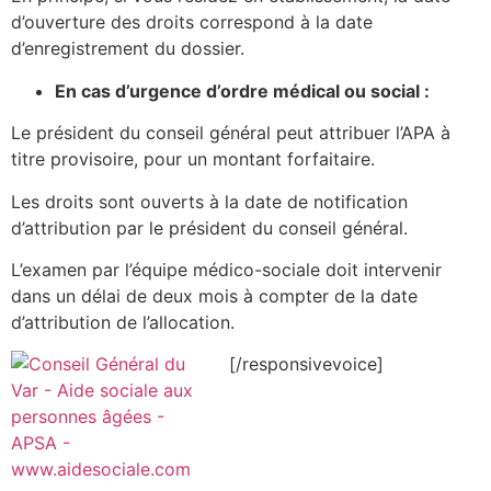
d’ouverture des droits correspond à la date
d’enregistrement du dossier.
En cas d’urgence d’ordre médical ou social :
Le président du conseil général peut attribuer l’APA à
titre provisoire, pour un montant forfaitaire.
Les droits sont ouverts à la date de notification
d’attribution par le président du conseil général.
L’examen par l’équipe médico-sociale doit intervenir
dans un délai de deux mois à compter de la date
d’attribution de l’allocation.
[/responsivevoice]