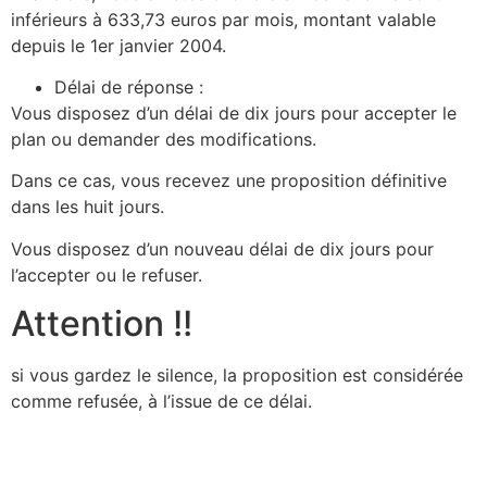
inférieurs à 633,73 euros par mois, montant valable
depuis le 1er janvier 2004.
Délai de réponse :
Vous disposez d’un délai de dix jours pour accepter le
plan ou demander des modifications.
Dans ce cas, vous recevez une proposition définitive
dans les huit jours.
Vous disposez d’un nouveau délai de dix jours pour
l’accepter ou le refuser.
Attention !!
si vous gardez le silence, la proposition est considérée
comme refusée, à l’issue de ce délai.