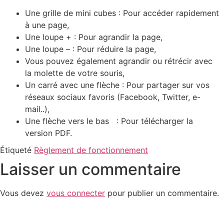
Une grille de mini cubes : Pour accéder rapidement
à une page,
Une loupe + : Pour agrandir la page,
Une loupe – : Pour réduire la page,
Vous pouvez également agrandir ou rétrécir avec
la molette de votre souris,
Un carré avec une flèche : Pour partager sur vos
réseaux sociaux favoris (Facebook, Twitter, e-
mail..),
Une flèche vers le bas
: Pour télécharger la
version PDF.
Étiqueté
Règlement de fonctionnement
Laisser un commentaire
Vous devez
vous connecter
pour publier un commentaire.