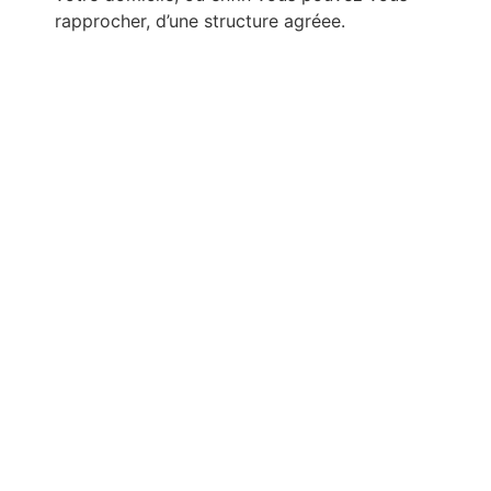
rapprocher, d’une structure agréee.