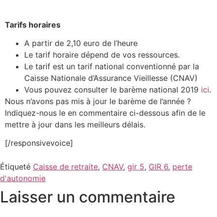
Tarifs horaires
A partir de 2,10 euro de l’heure
Le tarif horaire dépend de vos ressources.
Le tarif est un tarif national conventionné par la
Caisse Nationale d’Assurance Vieillesse (CNAV)
Vous pouvez consulter le barème national 2019
ici
.
Nous n’avons pas mis à jour le barème de l’année ?
Indiquez-nous le en commentaire ci-dessous afin de le
mettre à jour dans les meilleurs délais.
[/responsivevoice]
Étiqueté
Caisse de retraite
,
CNAV
,
gir 5
,
GIR 6
,
perte
d'autonomie
Laisser un commentaire