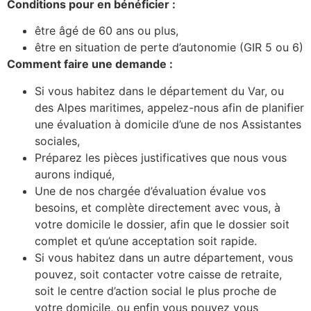
Conditions pour en bénéficier :
être âgé de 60 ans ou plus,
être en situation de perte d’autonomie (GIR 5 ou 6)
Comment faire une demande :
Si vous habitez dans le département du Var, ou
des Alpes maritimes, appelez-nous afin de planifier
une évaluation à domicile d’une de nos Assistantes
sociales,
Préparez les pièces justificatives que nous vous
aurons indiqué,
Une de nos chargée d’évaluation évalue vos
besoins, et complète directement avec vous, à
votre domicile le dossier, afin que le dossier soit
complet et qu’une acceptation soit rapide.
Si vous habitez dans un autre département, vous
pouvez, soit contacter votre caisse de retraite,
soit le centre d’action social le plus proche de
votre domicile, ou enfin vous pouvez vous