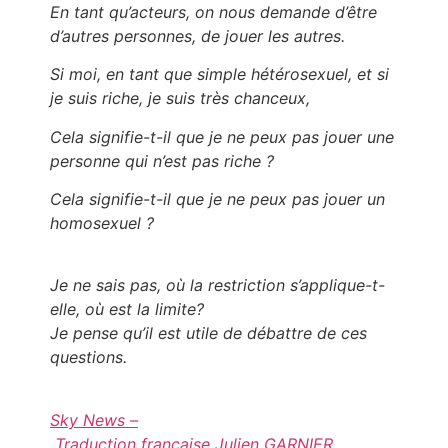
En tant qu’acteurs, on nous demande d’être
d’autres personnes, de jouer les autres.
Si moi, en tant que simple hétérosexuel, et si
je suis riche, je suis très chanceux,
Cela signifie-t-il que je ne peux pas jouer une
personne qui n’est pas riche ?
Cela signifie-t-il que je ne peux pas jouer un
homosexuel ?
Je ne sais pas, où la restriction s’applique-t-
elle, où est la limite?
Je pense qu’il est utile de débattre de ces
questions.
Sky News –
Traduction française Julien GARNIER