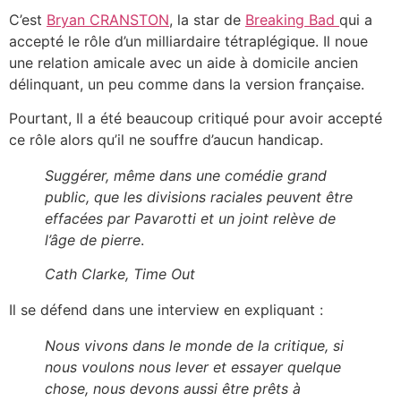
C’est
Bryan CRANSTON
, la star de
Breaking Bad
qui a
accepté le rôle d’un milliardaire tétraplégique. Il noue
une relation amicale avec un aide à domicile ancien
délinquant, un peu comme dans la version française.
Pourtant, Il a été beaucoup critiqué pour avoir accepté
ce rôle alors qu’il ne souffre d’aucun handicap.
Suggérer, même dans une comédie grand
public, que les divisions raciales peuvent être
effacées par Pavarotti et un joint relève de
l’âge de pierre
.
Cath Clarke, Time Out
Il se défend dans une interview en expliquant :
Nous vivons dans le monde de la critique, si
nous voulons nous lever et essayer quelque
chose, nous devons aussi être prêts à