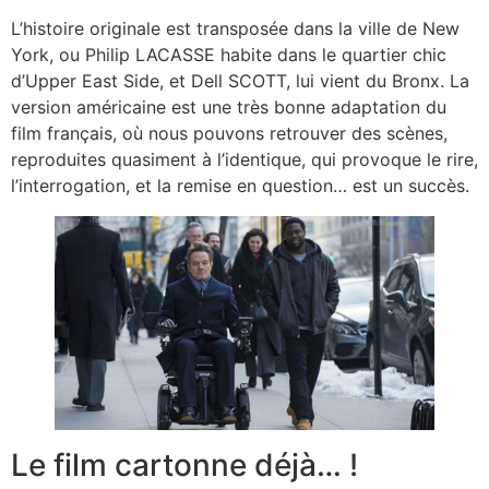
L’histoire originale est transposée dans la ville de New
York, ou Philip LACASSE habite dans le quartier chic
d’Upper East Side, et Dell SCOTT, lui vient du Bronx. La
version américaine est une très bonne adaptation du
film français, où nous pouvons retrouver des scènes,
reproduites quasiment à l’identique, qui provoque le rire,
l’interrogation, et la remise en question… est un succès.
Le film cartonne déjà… !