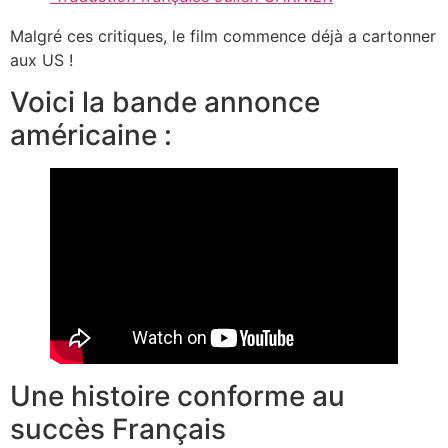
Malgré ces critiques, le film commence déjà a cartonner
aux US !
Voici la bande annonce
américaine :
Une histoire conforme au
succès Français