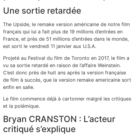
Une sortie retardée
The Upside, le remake version américaine de notre film
français qui lui a fait plus de 19 millions d’entrées en
France, et près de 51 millions d’entrées dans le monde,
est sorti le vendredi 11 janvier aux U.S.A.
Projeté au Festival du film de Toronto en 2017, le film a
vu sa sortie retardé en raison de l’affaire Weinstein.
C’est donc près de huit ans après la version française
de film à succès, que la version remake americaine sort
enfin en salle.
Le film commence déjà à cartonner malgré les critiques
et la polémique.
Bryan CRANSTON : L’acteur
critiqué s’explique