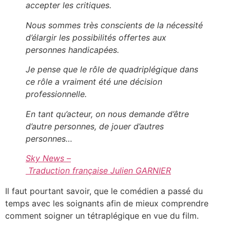
accepter les critiques.
Nous sommes très conscients de la nécessité
d’élargir les possibilités offertes aux
personnes handicapées.
Je pense que le rôle de quadriplégique dans
ce rôle a vraiment été une décision
professionnelle.
En tant qu’acteur, on nous demande d’être
d’autre personnes, de jouer d’autres
personnes…
Sky News –
Traduction française Julien GARNIER
Il faut pourtant savoir, que le comédien a passé du
temps avec les soignants afin de mieux comprendre
comment soigner un tétraplégique en vue du film.