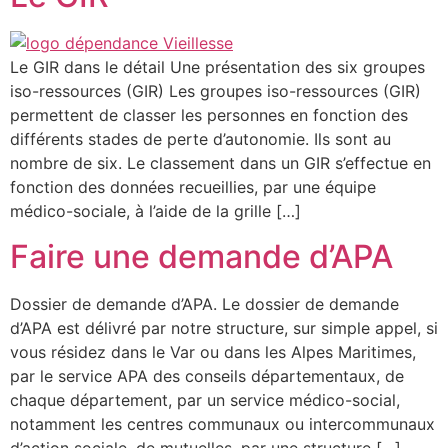
Le GIR dans le détail Une présentation des six groupes
iso-ressources (GIR) Les groupes iso-ressources (GIR)
permettent de classer les personnes en fonction des
différents stades de perte d’autonomie. Ils sont au
nombre de six. Le classement dans un GIR s’effectue en
fonction des données recueillies, par une équipe
médico-sociale, à l’aide de la grille […]
Faire une demande d’APA
Dossier de demande d’APA. Le dossier de demande
d’APA est délivré par notre structure, sur simple appel, si
vous résidez dans le Var ou dans les Alpes Maritimes,
par le service APA des conseils départementaux, de
chaque département, par un service médico-social,
notamment les centres communaux ou intercommunaux
d’action sociale, de mutuelles, par une structure […]