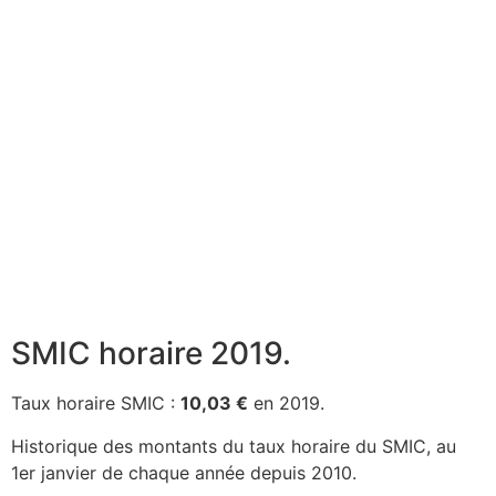
SMIC horaire 2019.
Taux horaire SMIC :
10,03 €
en 2019.
Historique des montants du taux horaire du SMIC, au
1er janvier de chaque année depuis 2010.