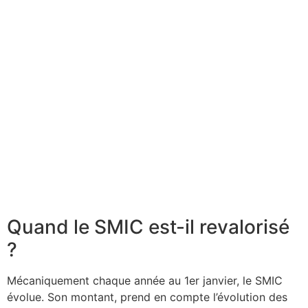
Quand le SMIC est-il revalorisé
?
Mécaniquement chaque année au 1er janvier, le SMIC
évolue. Son montant, prend en compte l’évolution des