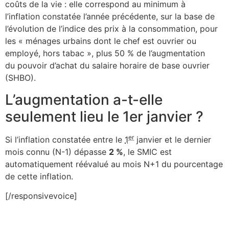
coûts de la vie : elle correspond au minimum à
l’inflation constatée l’année précédente, sur la base de
l’évolution de l’indice des prix à la consommation, pour
les « ménages urbains dont le chef est ouvrier ou
employé, hors tabac », plus 50 % de l’augmentation
du pouvoir d’achat du salaire horaire de base ouvrier
(SHBO).
L’augmentation a-t-elle
seulement lieu le 1er janvier ?
er
Si l’inflation constatée entre le
1
janvier et le dernier
mois connu (N-1) dépasse
2 %
, le SMIC est
automatiquement réévalué au mois N+1 du pourcentage
de cette inflation.
[/responsivevoice]