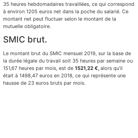
35 heures hebdomadaires travaillées, ce qui correspond
à environ 1205 euros net dans la poche du salarié. Ce
montant net peut fluctuer selon le montant de la
mutuelle obligatoire.
SMIC brut.
Le montant brut du SMIC mensuel 2019, sur la base de
la durée légale du travail soit 35 heures par semaine ou
151,67 heures par mois, est de
1521,22 €,
alors qu’il
était à 1498,47 euros en 2018, ce qui représente une
hausse de 23 euros bruts par mois.