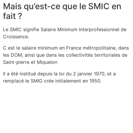
Mais qu’est-ce que le SMIC en
fait ?
Le SMIC signifie Salaire Minimum Interprofessionnel de
Croissance.
C est le salaire minimum en France métropolitaine, dans
les DOM, ainsi que dans les collectivités territoriales de
Saint-pierre et Miquelon
Il a été institué depuis la loi du 2 janvier 1970, et a
remplacé le SMIG crée initialement en 1950.