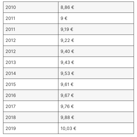
2010
8,86 €
2011
9 €
2011
9,19 €
2012
9,22 €
2012
9,40 €
2013
9,43 €
2014
9,53 €
2015
9,61 €
2016
9,67 €
2017
9,76 €
2018
9,88 €
2019
10,03 €